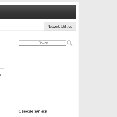
Network Utilities
а
Свежие записи