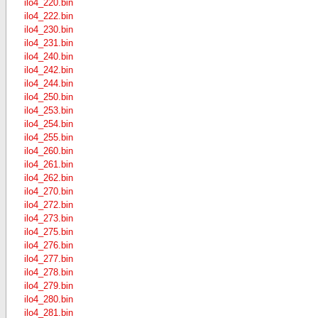
ilo4_220.bin
ilo4_222.bin
ilo4_230.bin
ilo4_231.bin
ilo4_240.bin
ilo4_242.bin
ilo4_244.bin
ilo4_250.bin
ilo4_253.bin
ilo4_254.bin
ilo4_255.bin
ilo4_260.bin
ilo4_261.bin
ilo4_262.bin
ilo4_270.bin
ilo4_272.bin
ilo4_273.bin
ilo4_275.bin
ilo4_276.bin
ilo4_277.bin
ilo4_278.bin
ilo4_279.bin
ilo4_280.bin
ilo4_281.bin