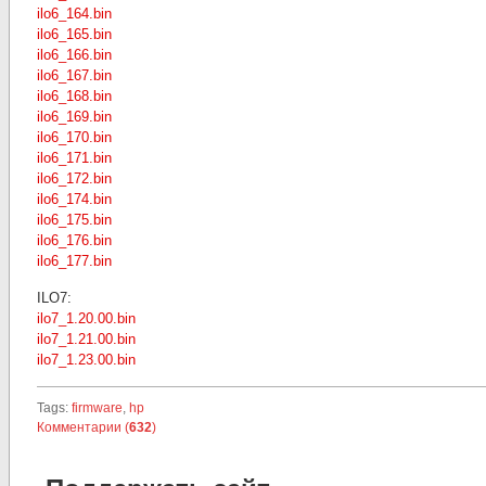
ilo6_164.bin
ilo6_165.bin
ilo6_166.bin
ilo6_167.bin
ilo6_168.bin
ilo6_169.bin
ilo6_170.bin
ilo6_171.bin
ilo6_172.bin
ilo6_174.bin
ilo6_175.bin
ilo6_176.bin
ilo6_177.bin
ILO7:
ilo7_1.20.00.bin
ilo7_1.21.00.bin
ilo7_1.23.00.bin
Tags:
firmware
,
hp
Комментарии (
632
)