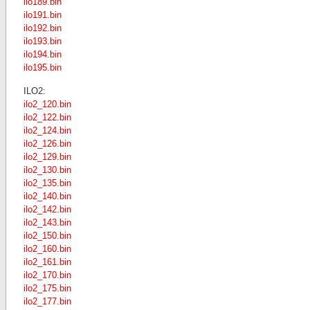
ilo189.bin
ilo191.bin
ilo192.bin
ilo193.bin
ilo194.bin
ilo195.bin
ILO2:
ilo2_120.bin
ilo2_122.bin
ilo2_124.bin
ilo2_126.bin
ilo2_129.bin
ilo2_130.bin
ilo2_135.bin
ilo2_140.bin
ilo2_142.bin
ilo2_143.bin
ilo2_150.bin
ilo2_160.bin
ilo2_161.bin
ilo2_170.bin
ilo2_175.bin
ilo2_177.bin