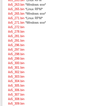
ilo5_263.bin
*Linux RPM*
ilo5_263.bin
*Windows exe*
ilo5_265.bin
*Linux RPM*
ilo5_265.bin
*Windows exe*
ilo5_271.bin
*Linux RPM*
ilo5_271.bin
*Windows exe*
ilo5_272.bin
ilo5_278.bin
ilo5_281.bin
ilo5_291.bin
ilo5_296.bin
ilo5_297.bin
ilo5_298.bin
ilo5_299.bin
ilo5_300.bin
ilo5_301.bin
ilo5_302.bin
ilo5_303.bin
ilo5_304.bin
ilo5_305.bin
ilo5_306.bin
ilo5_307.bin
ilo5_308.bin
ilo5_309.bin