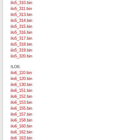
ilo5_310.bin
ilo5_311.bin
ilo5_313.bin
ilo5_314.bin
ilo5_315.bin
ilo5_316.bin
ilo5_317.bin
ilo5_318.bin
ilo5_319.bin
ilo5_320.bin
ILO6:
ilo6_110.bin
ilo6_120.bin
ilo6_130.bin
ilo6_151.bin
ilo6_152.bin
ilo6_153.bin
ilo6_155.bin
ilo6_157.bin
ilo6_158.bin
ilo6_160.bin
ilo6_162.bin
ilo6_163.bin