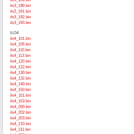
ilo3_190.bin
ilo3_191.bin
ilo3_192.bin
ilo3_193.bin
ILO4:
ilo4_101.bin
ilo4_105.bin
ilo4_110.bin
ilo4_113.bin
ilo4_120.bin
ilo4_122.bin
ilo4_130.bin
ilo4_132.bin
ilo4_140.bin
ilo4_150.bin
ilo4_151.bin
ilo4_153.bin
ilo4_200.bin
ilo4_202.bin
ilo4_203.bin
ilo4_210.bin
ilo4_211.bin