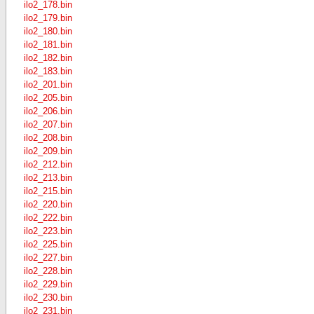
ilo2_178.bin
ilo2_179.bin
ilo2_180.bin
ilo2_181.bin
ilo2_182.bin
ilo2_183.bin
ilo2_201.bin
ilo2_205.bin
ilo2_206.bin
ilo2_207.bin
ilo2_208.bin
ilo2_209.bin
ilo2_212.bin
ilo2_213.bin
ilo2_215.bin
ilo2_220.bin
ilo2_222.bin
ilo2_223.bin
ilo2_225.bin
ilo2_227.bin
ilo2_228.bin
ilo2_229.bin
ilo2_230.bin
ilo2_231.bin