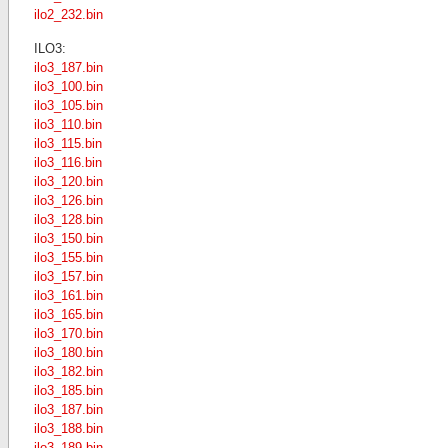
ilo2_232.bin
ILO3:
ilo3_187.bin
ilo3_100.bin
ilo3_105.bin
ilo3_110.bin
ilo3_115.bin
ilo3_116.bin
ilo3_120.bin
ilo3_126.bin
ilo3_128.bin
ilo3_150.bin
ilo3_155.bin
ilo3_157.bin
ilo3_161.bin
ilo3_165.bin
ilo3_170.bin
ilo3_180.bin
ilo3_182.bin
ilo3_185.bin
ilo3_187.bin
ilo3_188.bin
ilo3_189.bin