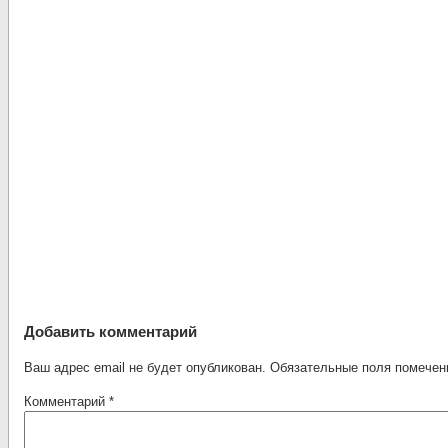
Добавить комментарий
Ваш адрес email не будет опубликован.
Обязательные поля помече
Комментарий
*