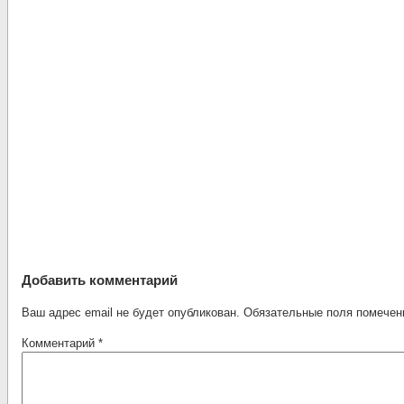
Добавить комментарий
Ваш адрес email не будет опубликован.
Обязательные поля помече
Комментарий
*