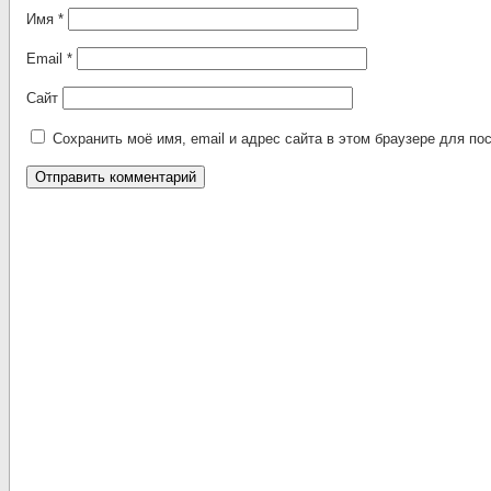
Имя
*
Email
*
Сайт
Сохранить моё имя, email и адрес сайта в этом браузере для 
Alternative: