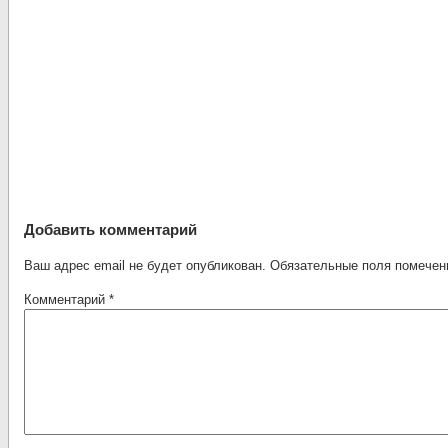
Добавить комментарий
Ваш адрес email не будет опубликован.
Обязательные поля помече
Комментарий
*