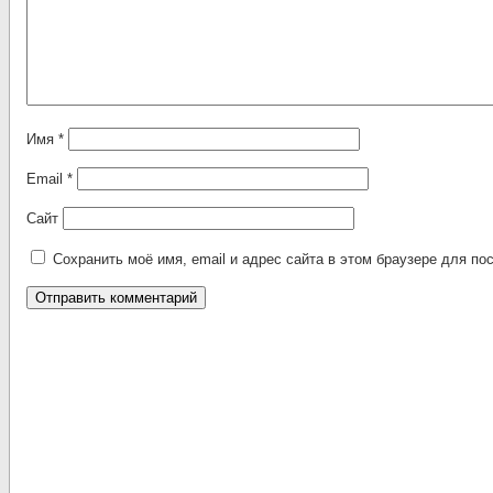
Имя
*
Email
*
Сайт
Сохранить моё имя, email и адрес сайта в этом браузере для 
Alternative: