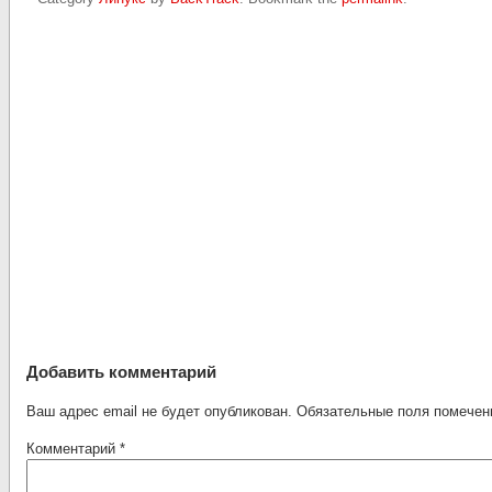
Добавить комментарий
Ваш адрес email не будет опубликован.
Обязательные поля помече
Комментарий
*