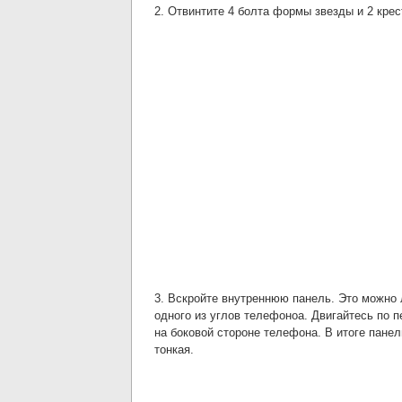
2. Отвинтите 4 болта формы звезды и 2 кре
3. Вскройте внутреннюю панель. Это можно 
одного из углов телефоноа. Двигайтесь по 
на боковой стороне телефона. В итоге пане
тонкая.