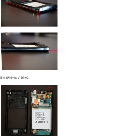
ти очень легко.