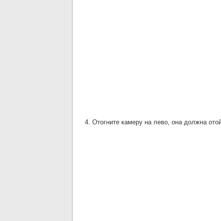
4. Отогните камеру на лево, она должна отой