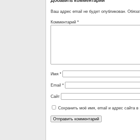
Добавить комментарий
Ваш адрес email не будет опубликован.
Обяза
Комментарий
*
Имя
*
Email
*
Сайт
Сохранить моё имя, email и адрес сайта 
Alternative: