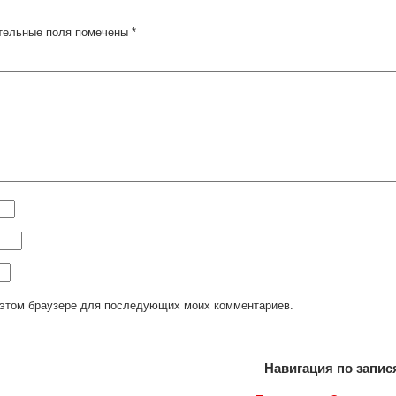
тельные поля помечены
*
в этом браузере для последующих моих комментариев.
Навигация по запис