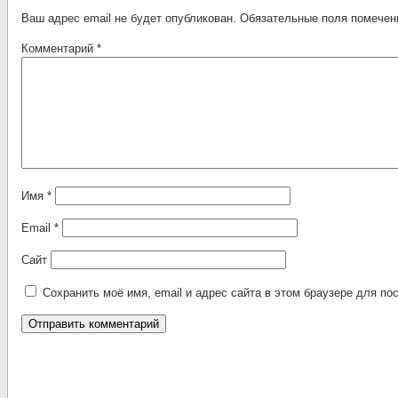
Ваш адрес email не будет опубликован.
Обязательные поля помече
Комментарий
*
Имя
*
Email
*
Сайт
Сохранить моё имя, email и адрес сайта в этом браузере для 
Alternative: